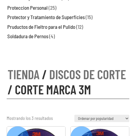
Proteccion Personal
(25)
Protector y Tratamiento de Superficies
(15)
Pruductos de Fieltro para el Pulido
(12)
Soldadura de Pernos
(4)
TIENDA
/
DISCOS DE CORTE
/ CORTE MARCA 3M
Ordenado
Mostrando los 3 resultados
por
popularidad