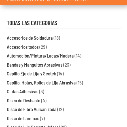
TODAS LAS CATEGORÍAS
Accesorios de Soldadura
(18)
Accesorios todos
(29)
Automoción/Pintura/Lacas/Madera
(14)
Bandas y Manguitos Abrasivas
(23)
Cepillo Eje de Lija y Scotch
(14)
Cepillo, Hojas, Rollos de Lija Abrasiva
(15)
Cintas Adhesivas
(3)
Disco de Desbaste
(4)
Disco de Fibra Vulcanizada
(12)
Disco de Láminas
(7)